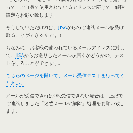
って、ご自身で使用されているアドレスに応じて、解除
設定をお願い致します。
そうしていただければ、
JISA
からのご連絡メールを受け
取ることができるんです！
ちなみに、お客様の使われているメールアドレスに対し
て、
JISA
からお送りしたメールが届くかどうかの、テス
トをすることができます。
こちらのページを開いて、メール受信テストを行ってく
ださい。
メールが受信できればOK,受信できない場合は、上記で
ご連絡しました「迷惑メールの解除」処理をお願い致し
ます。