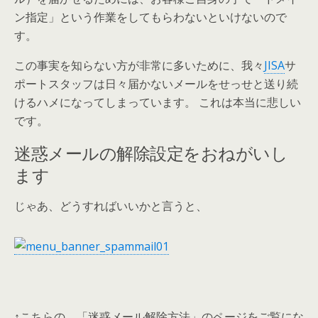
ン指定」という作業をしてもらわないといけないので
す。
この事実を知らない方が非常に多いために、我々
JISA
サ
ポートスタッフは日々届かないメールをせっせと送り続
けるハメになってしまっています。 これは本当に悲しい
です。
迷惑メールの解除設定をおねがいし
ます
じゃあ、どうすればいいかと言うと、
↑こちらの、「迷惑メール解除方法」のページをご覧にな