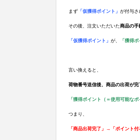
まず
「仮獲得ポイント」
が付与さ
その後、注文いただいた
商品の手
「仮獲得ポイント」
が、
「獲得ポ
言い換えると、
荷物番号送信後、商品の出荷が完
「獲得ポイント（＝使用可能なポ
つまり、
「商品出荷完了」→「ポイント付