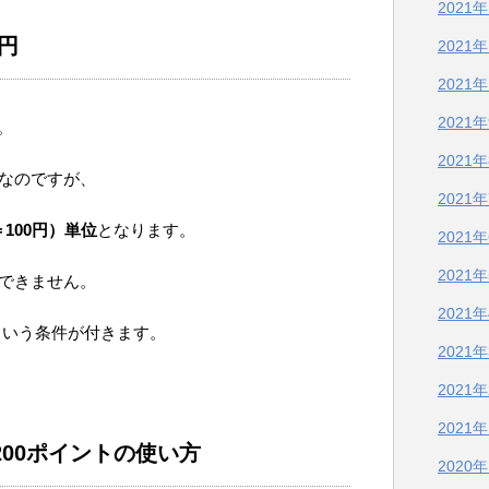
2021
0円
2021
2021
2021
。
2021
円なのですが、
2021
＝100円）単位
となります。
2021
2021
はできません。
2021
という条件が付きます。
2021
2021
2021
200ポイントの使い方
2020