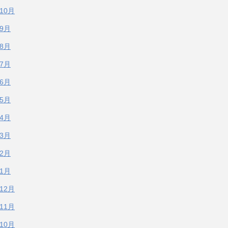
年10月
年9月
年8月
年7月
年6月
年5月
年4月
年3月
年2月
年1月
年12月
年11月
年10月