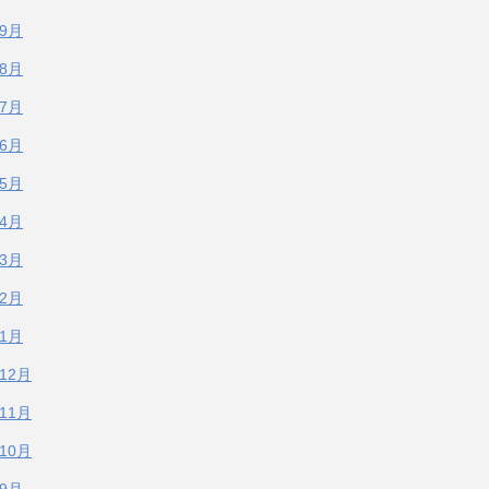
年9月
年8月
年7月
年6月
年5月
年4月
年3月
年2月
年1月
年12月
年11月
年10月