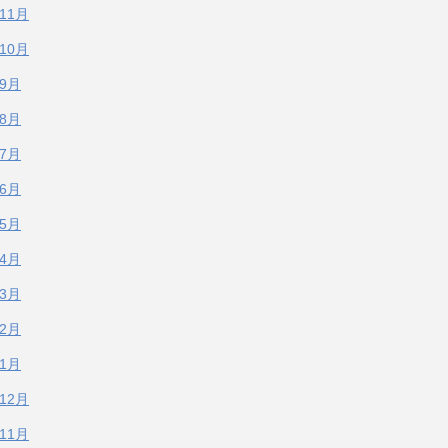
年11月
年10月
年9月
年8月
年7月
年6月
年5月
年4月
年3月
年2月
年1月
年12月
年11月