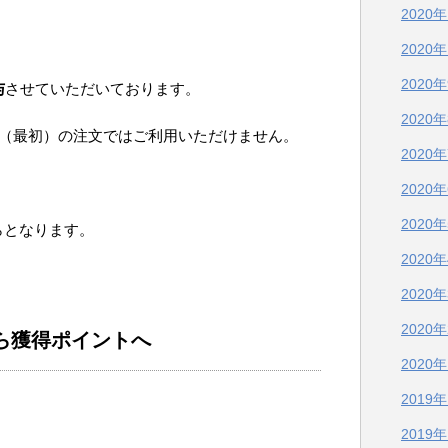
2020
2020
2020
与
させていただいております。
2020
目（最初）の注文ではご利用いただけません。
2020
2020
2020
らとなります。
2020
2020
2020
ら獲得ポイントへ
2020
2019
2019