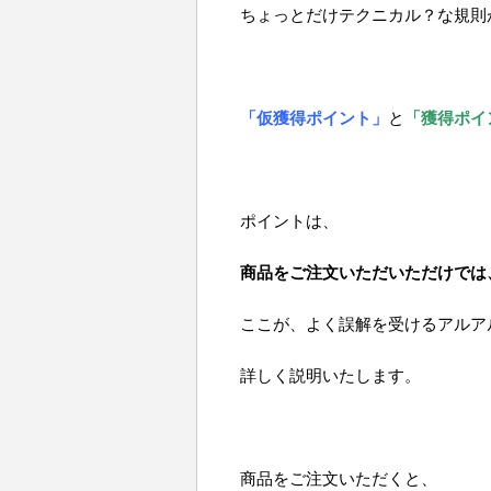
ちょっとだけテクニカル？な規則
「仮獲得ポイント」
と
「獲得ポイ
ポイントは、
商品をご注文いただいただけでは
ここが、よく誤解を受けるアルア
詳しく説明いたします。
商品をご注文いただくと、