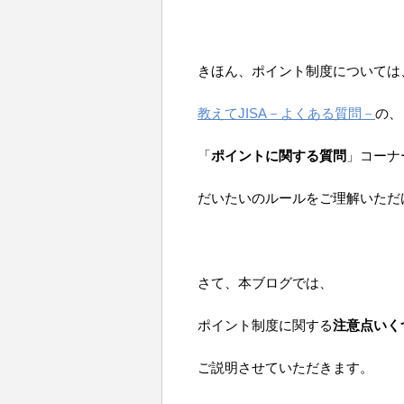
きほん、ポイント制度については
教えてJISA－よくある質問－
の、
「
ポイントに関する質問
」コーナ
だいたいのルールをご理解いただ
さて、本ブログでは、
ポイント制度に関する
注意点いく
ご説明させていただきます。