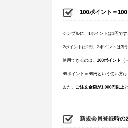
100ポイント＝10
シンプルに、1ポイントは1円です
2ポイントは2円、3ポイントは3
使用できるのは、
100ポイント（
99ポイント＝99円という使い方
また
、ご注文金額が1,000円以上
新規会員登録
時の