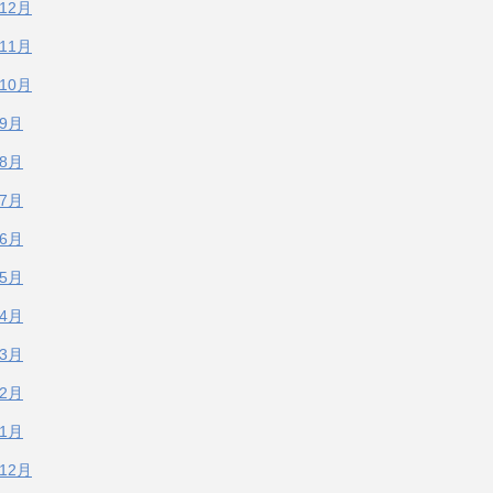
年12月
年11月
年10月
年9月
年8月
年7月
年6月
年5月
年4月
年3月
年2月
年1月
年12月