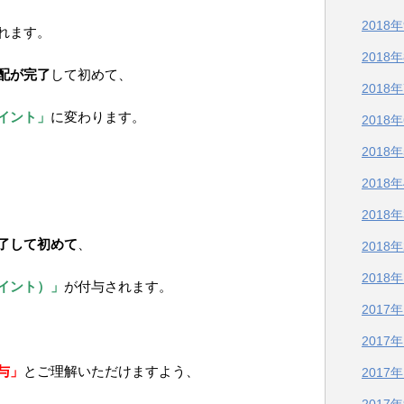
2018
れます。
2018
配が完了
して初めて、
2018
イント」
に変わります。
2018
2018
2018
2018
了して初めて
、
2018
2018
イント）」
が付与されます。
2017
2017
与」
とご理解いただけますよう、
2017