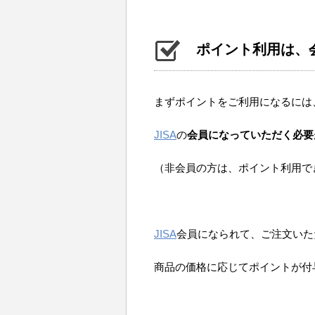
ポイント利用は、
まずポイントをご利用になるには
JISA
の
会員になっていただく必要
（非会員の方は、ポイント利用で
JISA
会員になられて、ご注文いた
商品の価格に応じてポイントが付