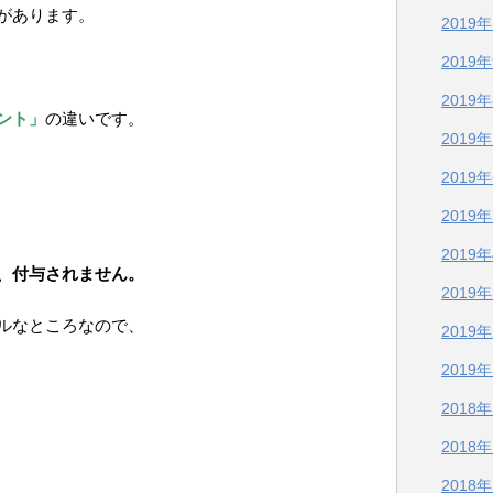
があります。
2019
2019
2019
ント」
の違いです。
2019
2019
2019
2019
、付与されません。
2019
ルなところなので、
2019
2019
2018
2018
2018