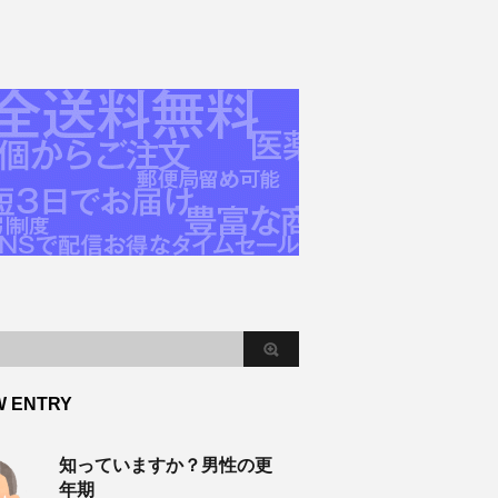
W ENTRY
知っていますか？男性の更
年期