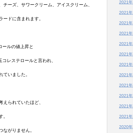
2021
、チーズ、サワークリーム、アイスクリーム、
2021
ラードに含まれます。
2021
2021
2021
ロールの値上昇と
2021
悪玉コレステロールと言われ、
2021
れていました。
2021
2021
2021
考えられていたほど、
2021
す。
2021
2020
つながりません。