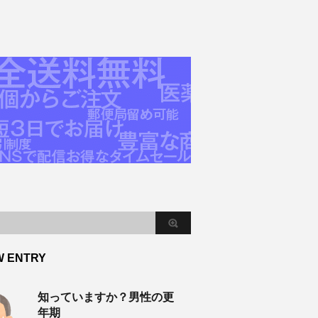
W ENTRY
知っていますか？男性の更
年期