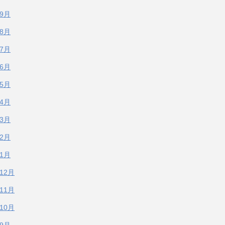
年9月
年8月
年7月
年6月
年5月
年4月
年3月
年2月
年1月
年12月
年11月
年10月