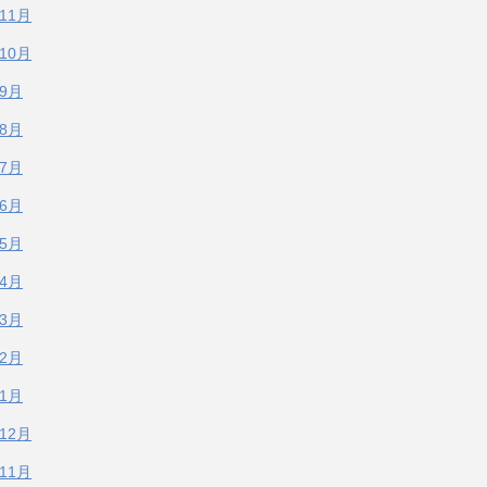
年11月
年10月
年9月
年8月
年7月
年6月
年5月
年4月
年3月
年2月
年1月
年12月
年11月