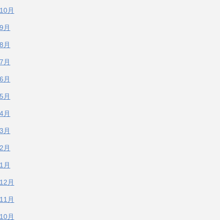
年10月
年9月
年8月
年7月
年6月
年5月
年4月
年3月
年2月
年1月
年12月
年11月
年10月