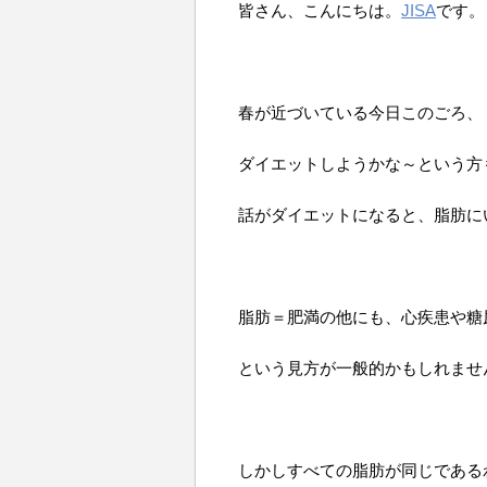
皆さん、こんにちは。
JISA
です。
春が近づいている今日このごろ、
ダイエットしようかな～という方
話がダイエットになると、脂肪に
脂肪＝肥満の他にも、心疾患や糖
という見方が一般的かもしれませ
しかしすべての脂肪が同じである