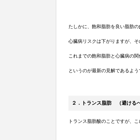
たしかに、飽和脂肪を良い脂肪の
心臓病リスクは下がりますが、そ
これまでの飽和脂肪と心臓病の関
というのが最新の見解であるよう
２．トランス脂肪 （避ける
トランス脂肪酸のことですが、こ