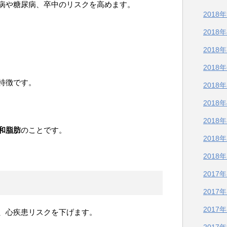
病や糖尿病、卒中のリスクを高めます。
2018
2018
2018
2018
特徴です。
2018
2018
2018
和脂肪
のことです。
2018
2018
2017
2017
2017
、心疾患リスクを下げます。