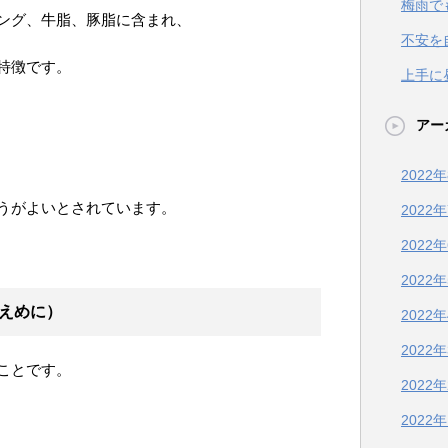
梅雨で
ング、牛脂、豚脂に含まれ、
不安を
特徴です。
上手に
アー
2022
うがよいとされています。
2022
2022
2022
えめに）
2022
2022
ことです。
2022
2022