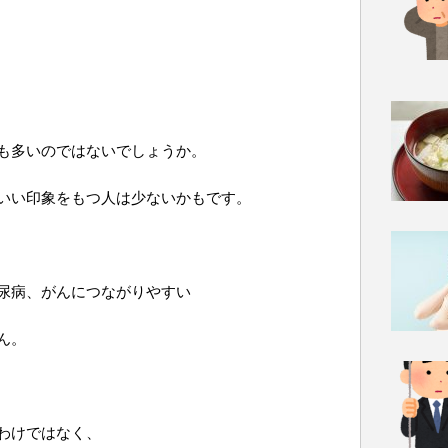
も多いのではないでしょうか。
いい印象をもつ人は少ないかもです。
尿病、がんにつながりやすい
ん。
わけではなく、