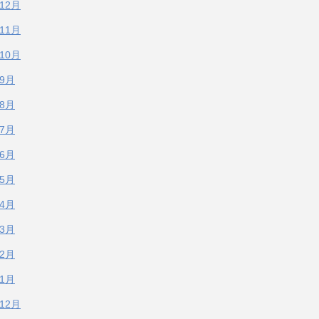
年12月
年11月
年10月
年9月
年8月
年7月
年6月
年5月
年4月
年3月
年2月
年1月
年12月