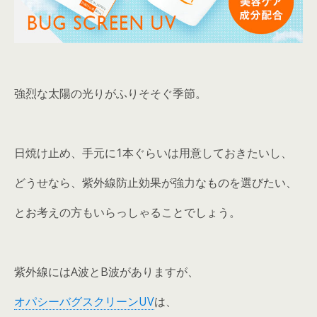
強烈な太陽の光りがふりそそぐ季節。
日焼け止め、手元に1本ぐらいは用意しておきたいし、
どうせなら、紫外線防止効果が強力なものを選びたい、
とお考えの方もいらっしゃることでしょう。
紫外線にはA波とB波がありますが、
オパシーバグスクリーンUV
は、