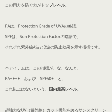
この両方を防ぐ力が
トップレベル
。
PAは、Protection Grade of UVAの略語、
SPFは、Sun Protection Factorの略語で、
それぞれ紫外線A波とB波の防止効果を示す指標です。
本アイテムは、この指標が、な、なんと、
PA++++ および SPF50+ と、
これ以上はないという、
国内最高レベル
。
超強力なUV（紫外線）カット機能を誇るサンスクリーン