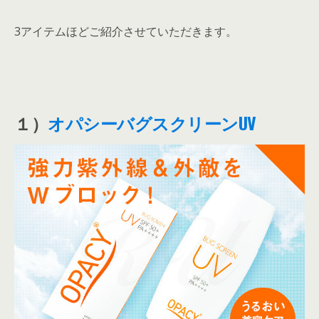
3アイテムほどご紹介させていただきます。
１）
オパシーバグスクリーンUV