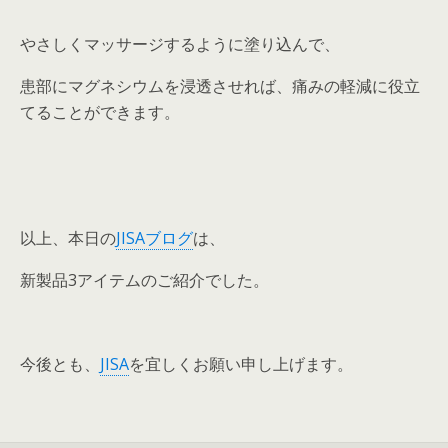
やさしくマッサージするように塗り込んで、
患部にマグネシウムを浸透させれば、痛みの軽減に役立
てることができます。
以上、本日の
JISAブログ
は、
新製品3アイテムのご紹介でした。
今後とも、
JISA
を宜しくお願い申し上げます。