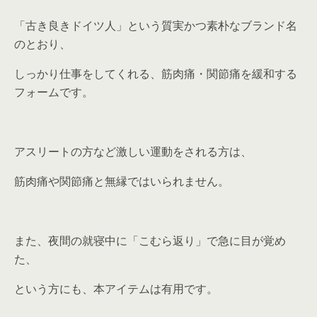
「古き良きドイツ人」という質実かつ素朴なブランド名
のとおり、
しっかり仕事をしてくれる、筋肉痛・関節痛を緩和する
フォームです。
アスリートの方など激しい運動をされる方は、
筋肉痛や関節痛と無縁ではいられません。
また、夜間の就寝中に「こむら返り」で急に目が覚め
た、
という方にも、本アイテムは有用です。