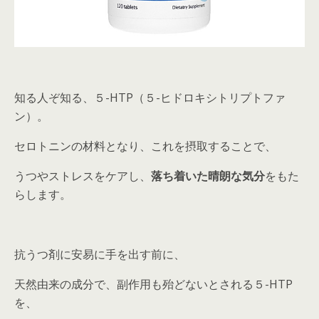
知る人ぞ知る、５-HTP（５-ヒドロキシトリプトファ
ン）。
セロトニンの材料となり、これを摂取することで、
うつやストレスをケアし、
落ち着いた晴朗な気分
をもた
らします。
抗うつ剤に安易に手を出す前に、
天然由来の成分で、副作用も殆どないとされる５-HTP
を、