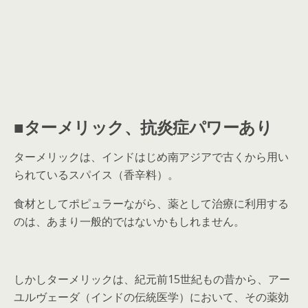
■ターメリック、抗炎症パワーあり
ターメリックは、インドはじめ南アジアで古くから用い
られているスパイス（香辛料）。
食材としてポピュラーながら、薬として治療に利用する
のは、あまり一般的ではないかもしれません。
しかしターメリックは、紀元前15世紀もの昔から、アー
ユルヴェーダ（インドの伝統医学）において、その薬効