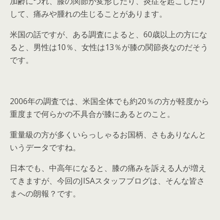
加齢につれ、膝の関節が変形したり、炎症を起こしたり
して、痛みや腫れの生じることがあります。
米国の話ですが、ある調査によると、60歳以上の方にな
ると、男性は10％、女性は13％が膝の関節炎なのだそう
です。
2006年の調査では、米国全体でも約20％の方が軽度から
重度まで何らかの不具合が膝にあるとのこと。
重量級の方が多くいらっしゃるお国柄、さもありなんと
いうデータですね。
日本でも、中高年になると、膝の痛みを訴える人が増え
てきますが、今回のJISAスタッフブログは、そんな皆さ
まへの朗報？です。