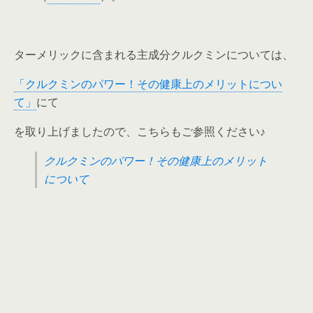
ターメリックに含まれる主成分クルクミンについては、
「クルクミンのパワー！その健康上のメリットについ
て」
にて
を取り上げましたので、こちらもご参照ください♪
クルクミンのパワー！その健康上のメリット
について