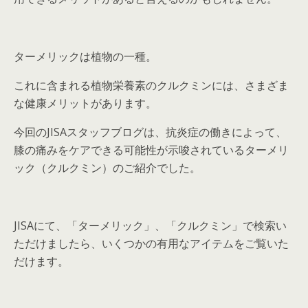
ターメリックは植物の一種。
これに含まれる植物栄養素のクルクミンには、さまざま
な健康メリットがあります。
今回のJISAスタッフブログは、抗炎症の働きによって、
膝の痛みをケアできる可能性が示唆されているターメリ
ック（クルクミン）のご紹介でした。
JISAにて、「ターメリック」、「クルクミン」で検索い
ただけましたら、いくつかの有用なアイテムをご覧いた
だけます。